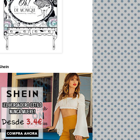
Shein