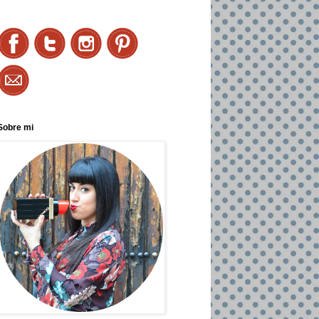
Sobre mi