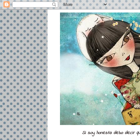
Si soy honesta debo decir q