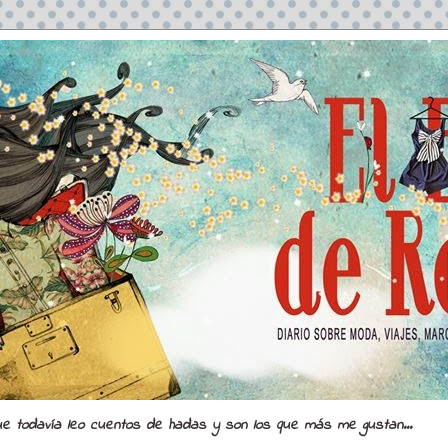
ue todavía leo cuentos de hadas y son los que más me gustan...