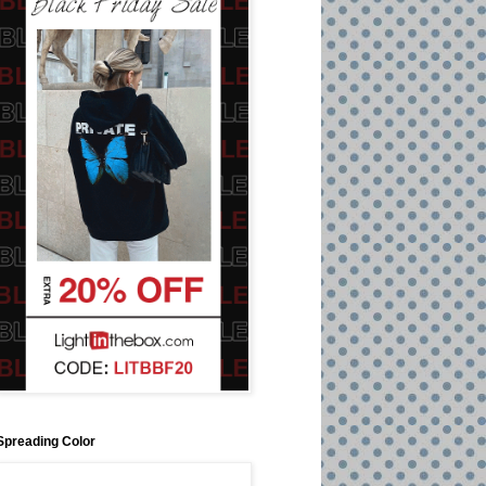
Spreading Color